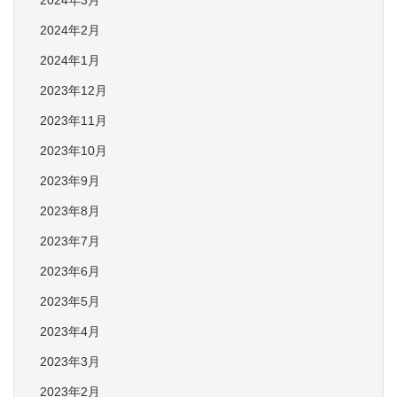
2024年3月
2024年2月
2024年1月
2023年12月
2023年11月
2023年10月
2023年9月
2023年8月
2023年7月
2023年6月
2023年5月
2023年4月
2023年3月
2023年2月