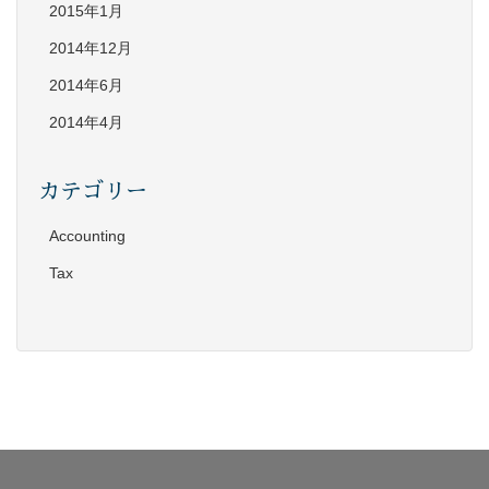
2015年1月
2014年12月
2014年6月
2014年4月
カテゴリー
Accounting
Tax