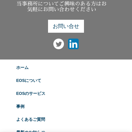
当事務所についてご興味のある方はお
気軽にお問い合わせください
お問い合せ
ホーム
EOSについて
EOSのサービス
事例
よくあるご質問