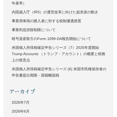
年基準）
内国歳入庁（IRS）の運営改革に向けた超党派の動き
事業用車両の購入者に対する税制優遇措置
事業利息控除制限について
暗号資産取引のForm 1099-DA報告開始について
米国個人所得税確定申告シリーズ（7）2025年度開始
Trump Accounts （トランプ・アカウント）の概要と税務
上の留意点
米国個人所得税確定申告シリーズ (6) 米国市民権保持者の
申告書提出期限・国籍離脱税
アーカイブ
2026年7月
2026年6月