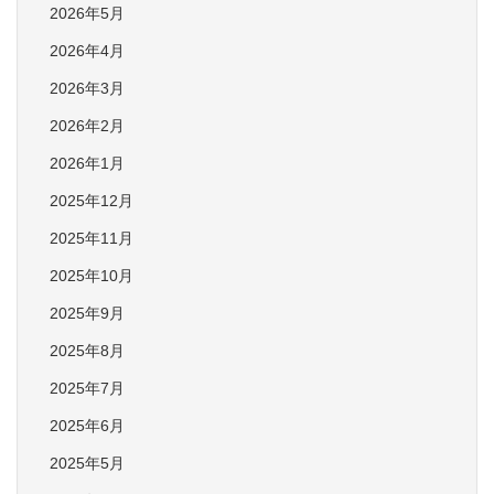
2026年5月
2026年4月
2026年3月
2026年2月
2026年1月
2025年12月
2025年11月
2025年10月
2025年9月
2025年8月
2025年7月
2025年6月
2025年5月