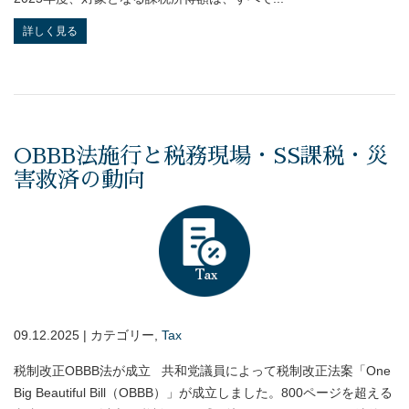
詳しく見る
OBBB法施行と税務現場・SS課税・災
害救済の動向
09.12.2025 | カテゴリー,
Tax
税制改正OBBB法が成立 共和党議員によって税制改正法案「One
Big Beautiful Bill（OBBB）」が成立しました。800ページを超える