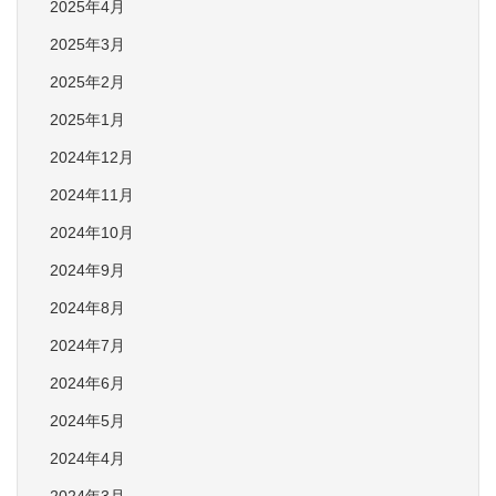
2025年4月
2025年3月
2025年2月
2025年1月
2024年12月
2024年11月
2024年10月
2024年9月
2024年8月
2024年7月
2024年6月
2024年5月
2024年4月