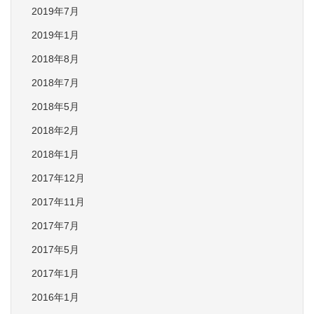
2019年7月
2019年1月
2018年8月
2018年7月
2018年5月
2018年2月
2018年1月
2017年12月
2017年11月
2017年7月
2017年5月
2017年1月
2016年1月