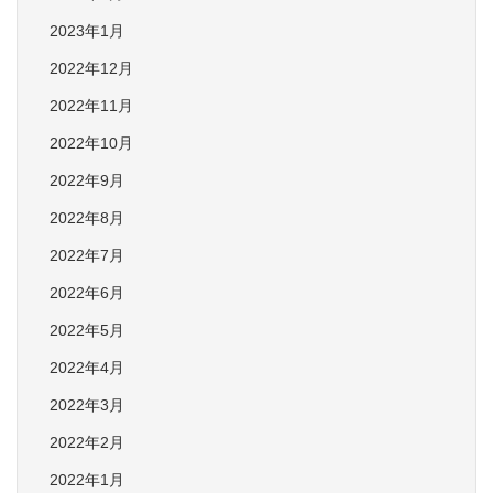
2023年1月
2022年12月
2022年11月
2022年10月
2022年9月
2022年8月
2022年7月
2022年6月
2022年5月
2022年4月
2022年3月
2022年2月
2022年1月