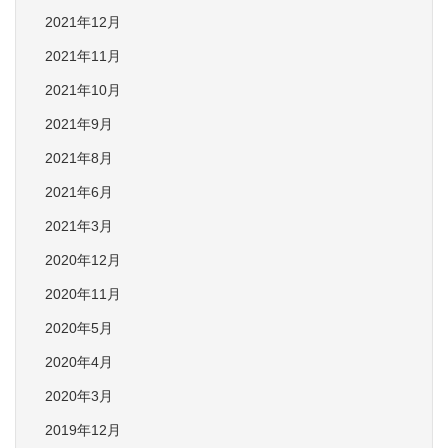
2021年12月
2021年11月
2021年10月
2021年9月
2021年8月
2021年6月
2021年3月
2020年12月
2020年11月
2020年5月
2020年4月
2020年3月
2019年12月