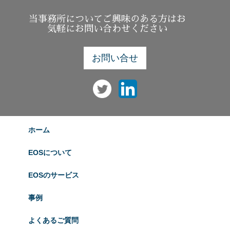
当事務所についてご興味のある方はお
気軽にお問い合わせください
お問い合せ
ホーム
EOSについて
EOSのサービス
事例
よくあるご質問