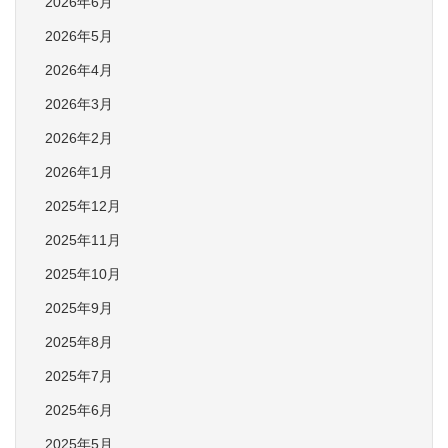
2026年6月
2026年5月
2026年4月
2026年3月
2026年2月
2026年1月
2025年12月
2025年11月
2025年10月
2025年9月
2025年8月
2025年7月
2025年6月
2025年5月