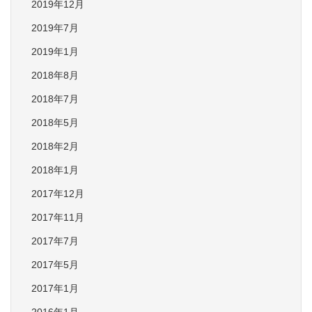
2019年12月
2019年7月
2019年1月
2018年8月
2018年7月
2018年5月
2018年2月
2018年1月
2017年12月
2017年11月
2017年7月
2017年5月
2017年1月