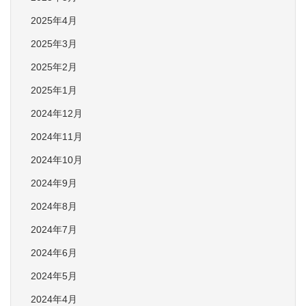
2025年4月
2025年3月
2025年2月
2025年1月
2024年12月
2024年11月
2024年10月
2024年9月
2024年8月
2024年7月
2024年6月
2024年5月
2024年4月