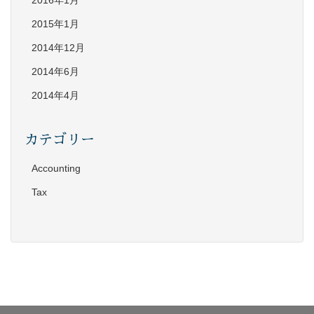
2016年1月
2015年1月
2014年12月
2014年6月
2014年4月
カテゴリー
Accounting
Tax