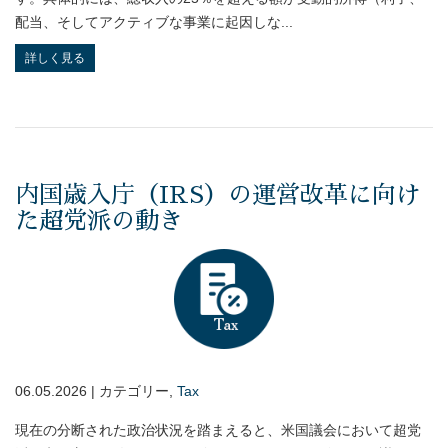
配当、そしてアクティブな事業に起因しな...
詳しく見る
内国歳入庁（IRS）の運営改革に向け
た超党派の動き
06.05.2026 | カテゴリー,
Tax
現在の分断された政治状況を踏まえると、米国議会において超党