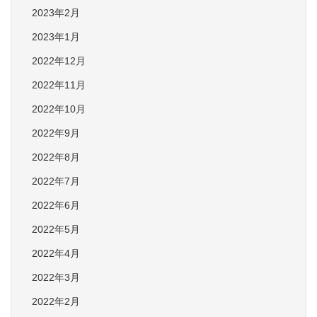
2023年2月
2023年1月
2022年12月
2022年11月
2022年10月
2022年9月
2022年8月
2022年7月
2022年6月
2022年5月
2022年4月
2022年3月
2022年2月