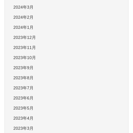
2024年3月
2024年2月
2024年1月
2023年12月
2023年11月
2023年10月
2023年9月
2023年8月
2023年7月
2023年6月
2023年5月
2023年4月
2023年3月