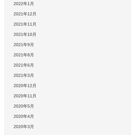
2022年1月
2021年12月
2021年11月
2021年10月
2021年9月
2021年8月
2021年6月
2021年3月
2020年12月
2020年11月
2020年5月
2020年4月
2020年3月