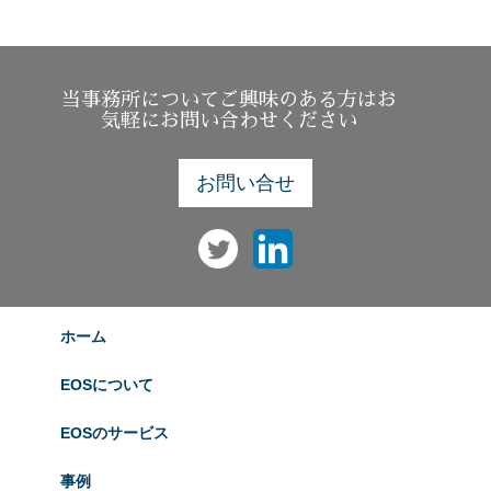
当事務所についてご興味のある方はお
気軽にお問い合わせください
お問い合せ
ホーム
EOSについて
EOSのサービス
事例