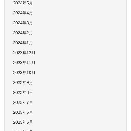
2024年5月
2024年4月
2024年3月
2024年2月
2024年1月
2023年12月
2023年11月
2023年10月
2023年9月
2023年8月
2023年7月
2023年6月
2023年5月