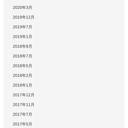
2020年3月
2019年12月
2019年7月
2019年1月
2018年8月
2018年7月
2018年5月
2018年2月
2018年1月
2017年12月
2017年11月
2017年7月
2017年5月