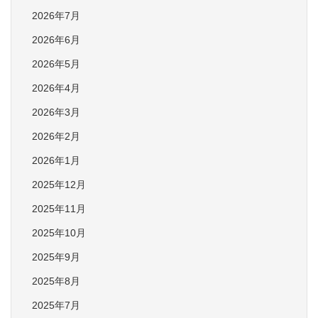
2026年7月
2026年6月
2026年5月
2026年4月
2026年3月
2026年2月
2026年1月
2025年12月
2025年11月
2025年10月
2025年9月
2025年8月
2025年7月