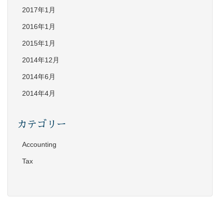
2017年1月
2016年1月
2015年1月
2014年12月
2014年6月
2014年4月
カテゴリー
Accounting
Tax