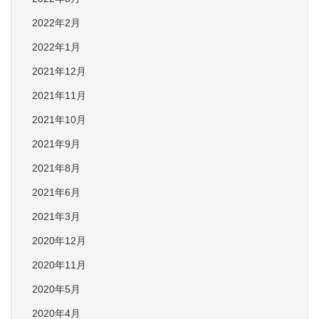
2022年2月
2022年1月
2021年12月
2021年11月
2021年10月
2021年9月
2021年8月
2021年6月
2021年3月
2020年12月
2020年11月
2020年5月
2020年4月