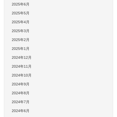
2025年6月
2025年5月
2025年4月
2025年3月
2025年2月
2025年1月
2024年12月
2024年11月
2024年10月
2024年9月
2024年8月
2024年7月
2024年6月