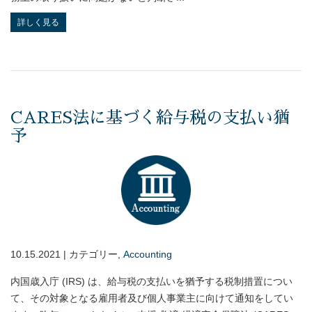
詳しく見る
CARES法に基づく給与税の支払い猶
予
10.15.2021 | カテゴリー,
Accounting
内国歳入庁 (IRS) は、給与税の支払いを猶予する税制措置につい
て、その対象となる雇用者及び個人事業主に向けて通知をしてい