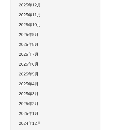
2025年12月
2025年11月
2025年10月
2025年9月
2025年8月
2025年7月
2025年6月
2025年5月
2025年4月
2025年3月
2025年2月
2025年1月
2024年12月