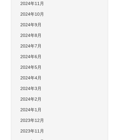
2024年11月
2024年10月
2024年9月
2024年8月
2024年7月
2024年6月
2024年5月
2024年4月
2024年3月
2024年2月
2024年1月
2023年12月
2023年11月