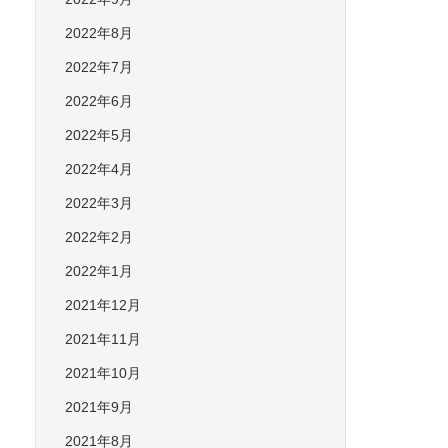
2022年8月
2022年7月
2022年6月
2022年5月
2022年4月
2022年3月
2022年2月
2022年1月
2021年12月
2021年11月
2021年10月
2021年9月
2021年8月