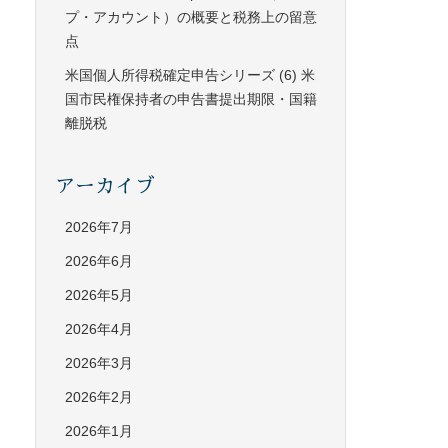
プ・アカウント）の概要と税務上の留意
点
米国個人所得税確定申告シリーズ (6) 米
国市民権保持者の申告書提出期限・国籍
離脱税
アーカイブ
2026年7月
2026年6月
2026年5月
2026年4月
2026年3月
2026年2月
2026年1月