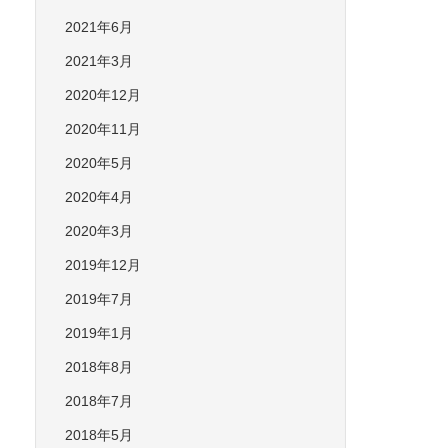
2021年6月
2021年3月
2020年12月
2020年11月
2020年5月
2020年4月
2020年3月
2019年12月
2019年7月
2019年1月
2018年8月
2018年7月
2018年5月