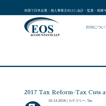
米国で日本企業・個人事業主向けに会計・監査・税務
EOSにつ
2017 Tax Reform-Tax Cuts a
02.14.2018 | カテゴリー,
Tax