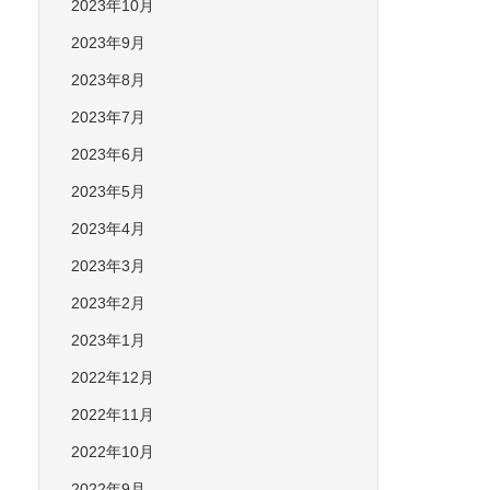
2023年10月
2023年9月
2023年8月
2023年7月
2023年6月
2023年5月
2023年4月
2023年3月
2023年2月
2023年1月
2022年12月
2022年11月
2022年10月
2022年9月