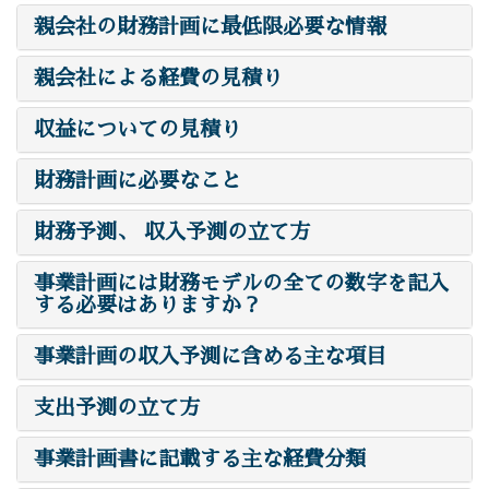
親会社の財務計画に最低限必要な情報
親会社による経費の見積り
収益についての見積り
財務計画に必要なこと
財務予測、 収入予測の立て方
事業計画には財務モデルの全ての数字を記入
する必要はありますか？
事業計画の収入予測に含める主な項目
支出予測の立て方
事業計画書に記載する主な経費分類