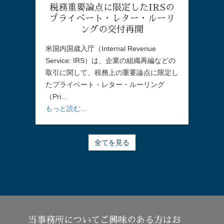
税務重要論点に限定したIRSの
プライベート・レター・ルーリ
ングの交付再開
米国内国歳入庁（Internal Revenue
Service: IRS）は、企業の組織再編などの
取引に関して、税務上の重要論点に限定し
たプライベート・レター・ルーリング
（Pri...
もっと読む...
全てを見る
当事務所についてご興味のある方はお