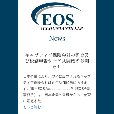
キャプティブ保険会社の監査及
び税務申告サービス開始のお知
らせ
日本企業によりハワイに設立されるキャプ
ティブ保険会社は近年増加傾向にありま
す。我々EOS Accountants LLP（EOS会計
事務所）は、日本企業の皆様からのご要望
に応えるた...
もっと読む...