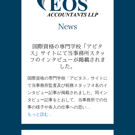
国際資格の専門学校「アビタ
ス」サイトにて当事務所スタッ
フのインタビューが掲載されま
した。
国際資格の専門学校「アビタス」サイトに
て当事務所監査及び税務スタッフ４名のイ
ンタビュー記事が掲載されました。同イン
タビュー記事をとおして、当事務所での仕
事の様子や各人の仕事への思い...
もっと読む...