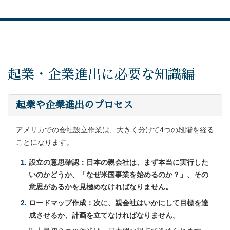
起業・企業進出に必要な知識編
起業や企業進出のプロセス
アメリカでの会社設立作業は、大きく分けて4つの段階を経る
ことになります。
設立の意思確認：日本の親会社は、まず本当に実行した
いのかどうか、「なぜ米国事業を始めるのか？」、その
意思があるかを見極めなければなりません。
ロードマップ作成：次に、親会社はいかにして目標を達
成させるか、計画を立てなければなりません。