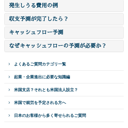
発生しうる費用の例
収支予測が完了したら？
キャッシュフロー予測
なぜキャッシュフローの予測が必要か？
よくあるご質問カテゴリ一覧
起業・企業進出に必要な知識編
米国支店？それとも米国法人設立？
米国で就労を予定される方へ
日本のお客様から多く寄せられるご質問