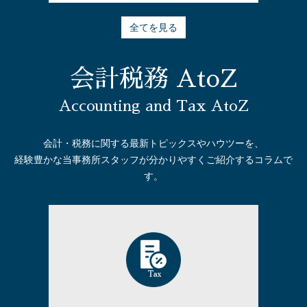
全てを見る
会計税務 AtoZ
Accounting and Tax AtoZ
会計・税務に関する最新トピックスやハウツーを、
経験豊かな当事務所スタッフが分かりやすくご紹介するコラムで
す。