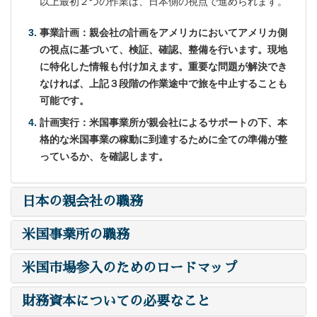
以上最初２つの作業は、日本側の視点で進められます。
事業計画：親会社の計画をアメリカにおいてアメリカ側
の視点に基づいて、検証、確認、整備を行います。現地
に特化した情報も付け加えます。重要な問題が解決でき
なければ、上記３段階の作業途中で旅を中止することも
可能です。
計画実行：米国事業所が親会社によるサポートの下、本
格的な米国事業の稼動に到達するために全ての準備が整
っているか、を確認します。
日本の親会社の職務
米国事業所の職務
米国市場参入のためのロードマップ
財務資本についての必要なこと