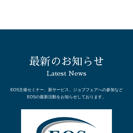
最新のお知らせ
Latest News
EOS主催セミナー、新サービス、ジョブフェアへの参加など
EOSの最新活動をお知らせしております。