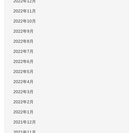
2022年12月
2022年11月
2022年10月
2022年9月
2022年8月
2022年7月
2022年6月
2022年5月
2022年4月
2022年3月
2022年2月
2022年1月
2021年12月
2021年11月