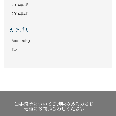
2014年6月
2014年4月
カテゴリー
Accounting
Tax
当事務所についてご興味のある方はお
気軽にお問い合わせください