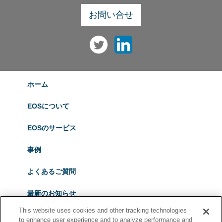
お問い合せ
ホーム
EOSについて
EOSのサービス
事例
よくあるご質問
最新のお知らせ
This website uses cookies and other tracking technologies
会計税務AtoZ
to enhance user experience and to analyze performance and