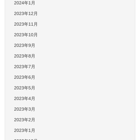
2024年1月
2023年12月
2023年11月
2023年10月
2023年9月
2023年8月
2023年7月
2023年6月
2023年5月
2023年4月
2023年3月
2023年2月
2023年1月