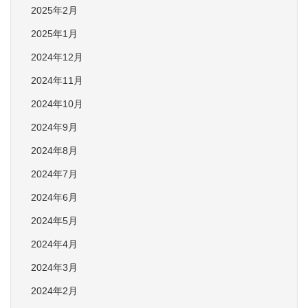
2025年2月
2025年1月
2024年12月
2024年11月
2024年10月
2024年9月
2024年8月
2024年7月
2024年6月
2024年5月
2024年4月
2024年3月
2024年2月