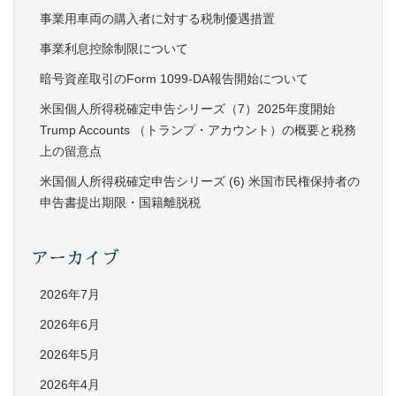
事業用車両の購入者に対する税制優遇措置
事業利息控除制限について
暗号資産取引のForm 1099-DA報告開始について
米国個人所得税確定申告シリーズ（7）2025年度開始
Trump Accounts （トランプ・アカウント）の概要と税務
上の留意点
米国個人所得税確定申告シリーズ (6) 米国市民権保持者の
申告書提出期限・国籍離脱税
アーカイブ
2026年7月
2026年6月
2026年5月
2026年4月