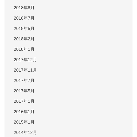
2018年8月
2018年7月
2018年5月
2018年2月
2018年1月
2017年12月
2017年11月
2017年7月
2017年5月
2017年1月
2016年1月
2015年1月
2014年12月