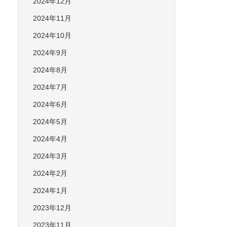
2024年12月
2024年11月
2024年10月
2024年9月
2024年8月
2024年7月
2024年6月
2024年5月
2024年4月
2024年3月
2024年2月
2024年1月
2023年12月
2023年11月