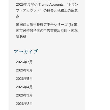
2025年度開始 Trump Accounts （トラン
プ・アカウント）の概要と税務上の留意
点
米国個人所得税確定申告シリーズ (6) 米
国市民権保持者の申告書提出期限・国籍
離脱税
アーカイブ
2026年7月
2026年6月
2026年5月
2026年4月
2026年3月
2026年2月