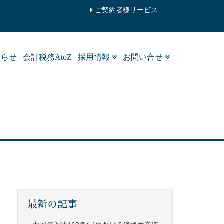
ご契約者様サービス
知らせ
会計税務AtoZ
採用情報
お問い合せ
最新の記事