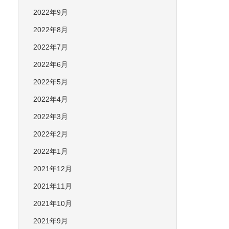
2022年9月
2022年8月
2022年7月
2022年6月
2022年5月
2022年4月
2022年3月
2022年2月
2022年1月
2021年12月
2021年11月
2021年10月
2021年9月