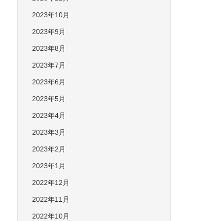
2023年10月
2023年9月
2023年8月
2023年7月
2023年6月
2023年5月
2023年4月
2023年3月
2023年2月
2023年1月
2022年12月
2022年11月
2022年10月