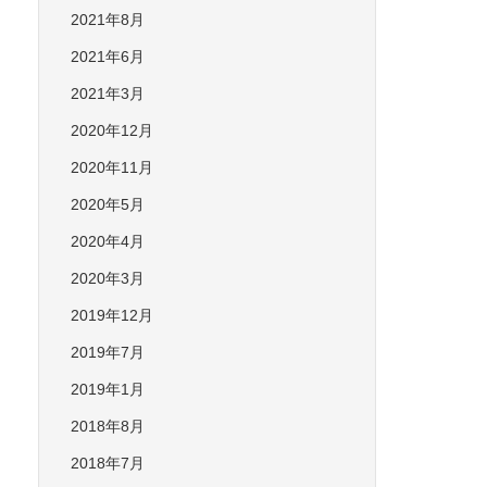
2021年8月
2021年6月
2021年3月
2020年12月
2020年11月
2020年5月
2020年4月
2020年3月
2019年12月
2019年7月
2019年1月
2018年8月
2018年7月