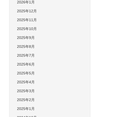
2026年1月
2025年12月
2025年11月
2025年10月
2025年9月
2025年8月
2025年7月
2025年6月
2025年5月
2025年4月
2025年3月
2025年2月
2025年1月