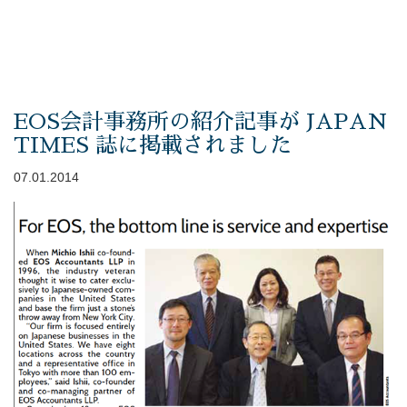
EOS会計事務所の紹介記事が JAPAN
TIMES 誌に掲載されました
07.01.2014