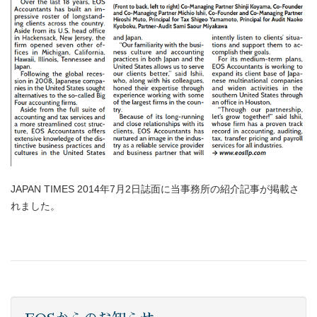
JAPAN TIMES 2014年7月2日誌面に当事務所の紹介記事が掲載さ
れました。