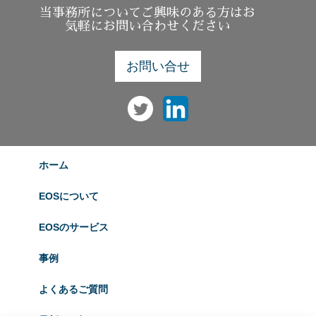
当事務所についてご興味のある方はお
気軽にお問い合わせください
お問い合せ
ホーム
EOSについて
EOSのサービス
事例
よくあるご質問