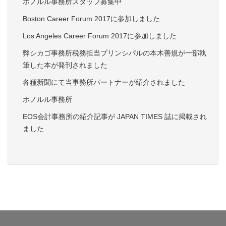
ホノルル事務所スタッフ募集中
Boston Career Forum 2017に参加しました
Los Angeles Career Forum 2017に参加しました
弊シカゴ事務所税務担当プリンシパルの本木善規が一部執
筆した本が発刊されました
各種新聞にて当事務所パートナーが紹介されました
ホノルル事務所
EOS会計事務所の紹介記事が JAPAN TIMES 誌に掲載され
ました