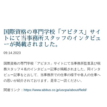
国際資格の専門学校「アビタス」サイ
トにて当事務所スタッフのインタビュ
ーが掲載されました。
09.14.2023
国際資格の専門学校「アビタス」サイトにて当事務所監査及び税
務スタッフ４名のインタビュー記事が掲載されました。同インタ
ビュー記事をとおして、当事務所での仕事の様子や各人の仕事へ
の思いが紹介されております。是非ご一読ください。
関連リンク：
https://www.abitus.co.jp/uscpa/about/field/