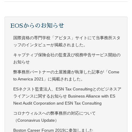
EOSからのお知らせ
国際資格の専門学校「アビタス」サイトにて当事務所スタ
ッフのインタビューが掲載されました。
キャプティブ保険会社の監査及び税務申告サービス開始の
お知らせ
弊事務所パートナーの土屋雅庸が執筆した記事が「Come
to America 2021」に掲載されました。
ESネクスト監査法人、ESN Tax Consultingとのビジネスア
ライアンスに関するお知らせ Business Alliance with ES
Next Audit Corporation and ESN Tax Consulting
コロナウィルスへの弊事務所の対応について
（Coronavirus Update）
Boston Career Forum 2019に参加しました