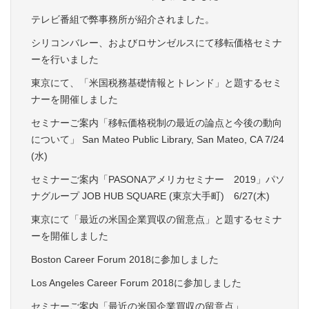
テレビ番組で弊事務所が紹介されました。
シリコンバレー、およびロサンゼルスにて移転価格セミナ
ーを行いました
東京にて、「米国税務基礎情報とトレンド」と題するセミ
ナーを開催しました
セミナーご案内「移転価格税制の最近の論点と今後の動向
について」 San Mateo Public Library, San Mateo, CA 7/24
(水)
セミナーご案内「PASONAアメリカセミナー 2019」パソ
ナグループ JOB HUB SQUARE (東京大手町) 6/27(木)
東京にて「最近の米国企業買収の留意点」と題するセミナ
ーを開催しました
Boston Career Forum 2018に参加しました
Los Angeles Career Forum 2018に参加しました
セミナーご案内「最近の米国企業買収の留意点」