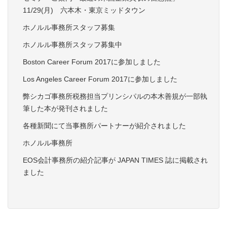
11/29(月) 六本木・東京ミッドタウン
ホノルル事務所スタッフ募集
ホノルル事務所スタッフ募集中
Boston Career Forum 2017に参加しました
Los Angeles Career Forum 2017に参加しました
弊シカゴ事務所税務担当プリンシパルの本木善規が一部執
筆した本が発刊されました
各種新聞にて当事務所パートナーが紹介されました
ホノルル事務所
EOS会計事務所の紹介記事が JAPAN TIMES 誌に掲載され
ました