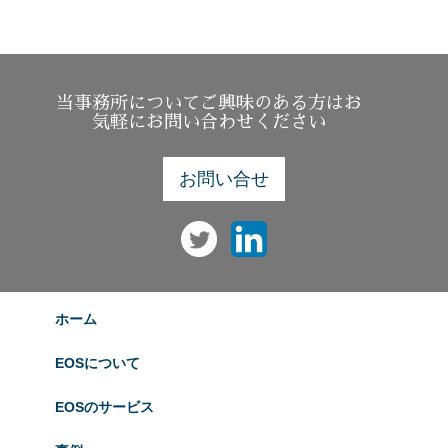
当事務所についてご興味のある方はお
気軽にお問い合わせください
お問い合せ
ホーム
EOSについて
EOSのサービス