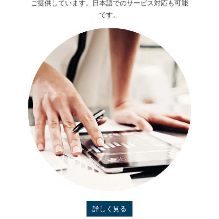
ご提供しています。日本語でのサービス対応も可能
です。
詳しく見る