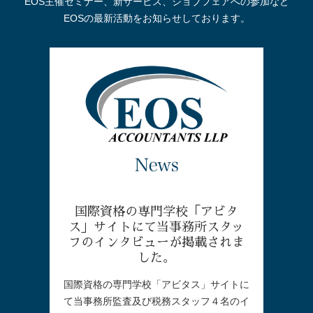
EOS主催セミナー、新サービス、ジョブフェアへの参加など
EOSの最新活動をお知らせしております。
国際資格の専門学校「アビタ
ス」サイトにて当事務所スタッ
フのインタビューが掲載されま
した。
国際資格の専門学校「アビタス」サイトに
て当事務所監査及び税務スタッフ４名のイ