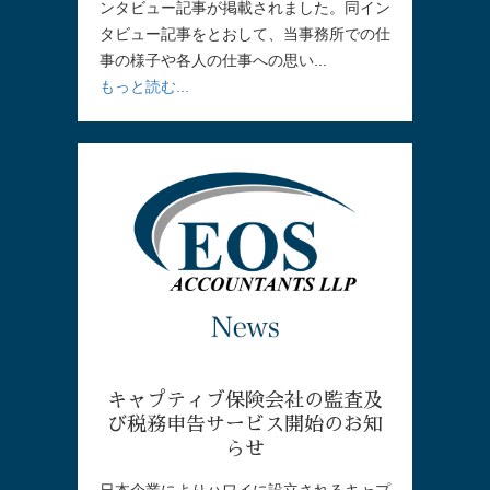
ンタビュー記事が掲載されました。同イン
タビュー記事をとおして、当事務所での仕
事の様子や各人の仕事への思い...
もっと読む...
キャプティブ保険会社の監査及
び税務申告サービス開始のお知
らせ
日本企業によりハワイに設立されるキャプ