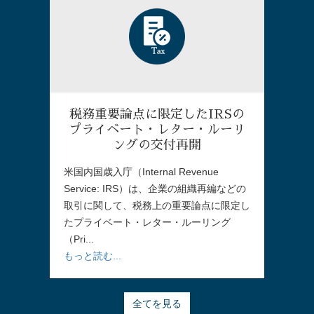
税務重要論点に限定したIRSの
プライベート・レター・ルーリ
ングの交付再開
米国内国歳入庁（Internal Revenue
Service: IRS）は、企業の組織再編などの
取引に関して、税務上の重要論点に限定し
たプライベート・レター・ルーリング
（Pri...
もっと読む...
全てを見る