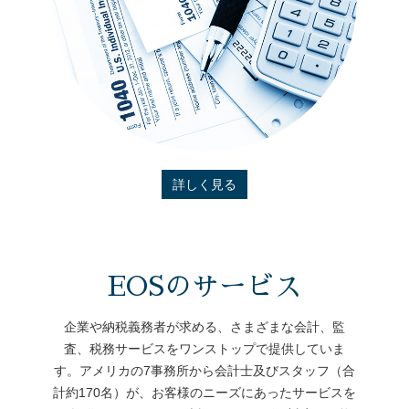
詳しく見る
EOSのサービス
企業や納税義務者が求める、さまざまな会計、監
査、税務サービスをワンストップで提供していま
す。アメリカの7事務所から会計士及びスタッフ（合
計約170名）が、お客様のニーズにあったサービスを