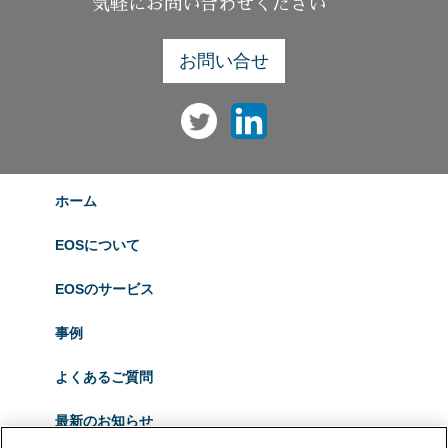
気軽にお問い合わせください
お問い合せ
ホーム
EOSについて
EOSのサービス
事例
よくあるご質問
最新のお知らせ