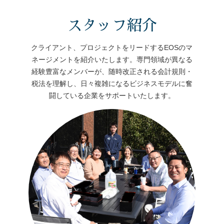
スタッフ紹介
クライアント、プロジェクトをリードするEOSのマ
ネージメントを紹介いたします。専門領域が異なる
経験豊富なメンバーが、随時改正される会計規則・
税法を理解し、日々複雑になるビジネスモデルに奮
闘している企業をサポートいたします。