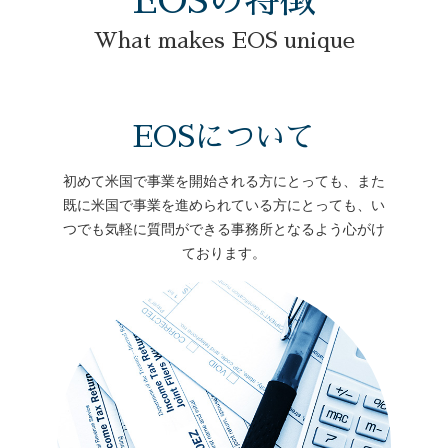
EOSの特徴
What makes EOS unique
EOSについて
初めて米国で事業を開始される方にとっても、また
既に米国で事業を進められている方にとっても、い
つでも気軽に質問ができる事務所となるよう心がけ
ております。