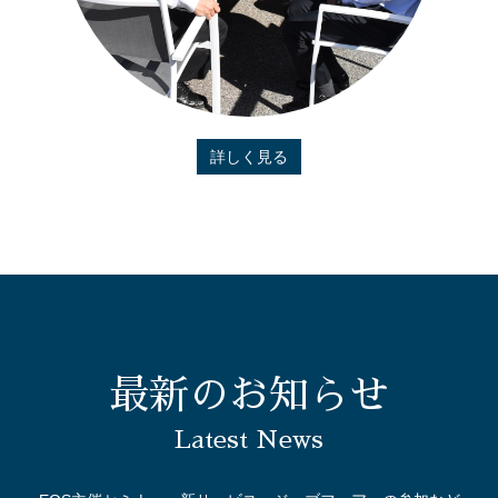
詳しく見る
最新のお知らせ
Latest News