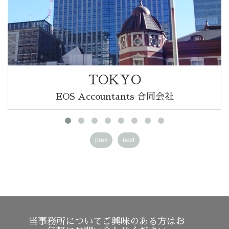
TOKYO
EOS Accountants 合同会社
prev
next
当事務所についてご興味のある方はお